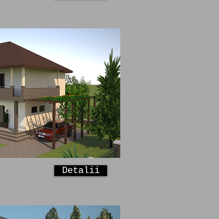
Detalii