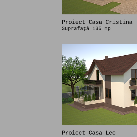
Proiect Casa Cristina
Suprafaţă 135 mp
Proiect Casa Leo