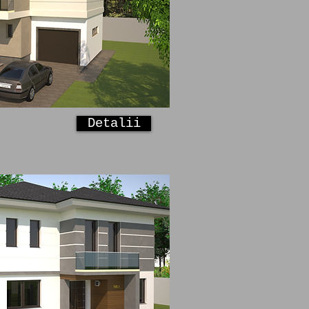
Detalii