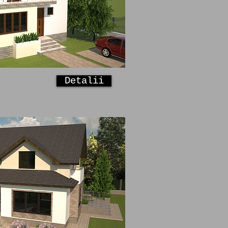
Detalii