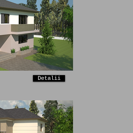
Detalii