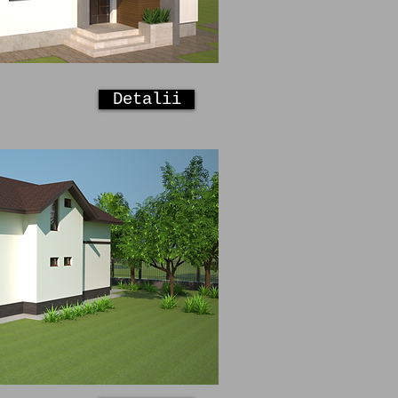
Detalii